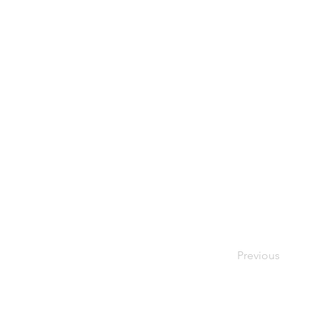
Previous