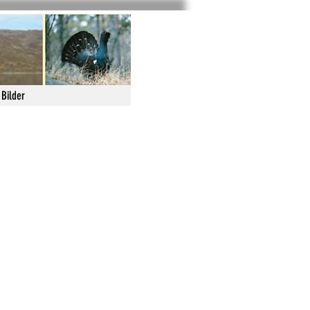
Bilder